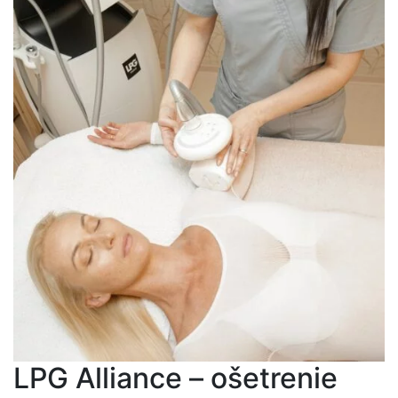
LPG Alliance – ošetrenie