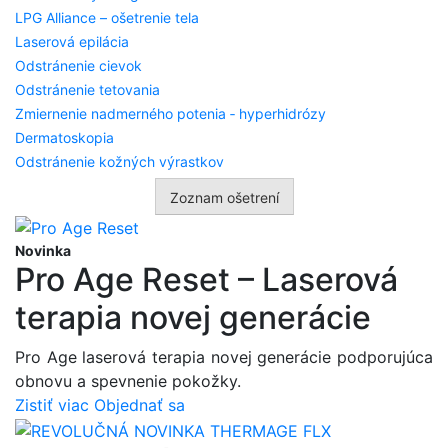
LPG Alliance – ošetrenie tela
Laserová epilácia
Odstránenie cievok
Odstránenie tetovania
Zmiernenie nadmerného potenia ‑ hyperhidrózy
Dermatoskopia
Odstránenie kožných výrastkov
Zoznam ošetrení
Novinka
Pro Age Reset – Laserová
terapia novej generácie
Pro Age laserová terapia novej generácie podporujúca
obnovu a spevnenie pokožky.
Zistiť viac
Objednať sa